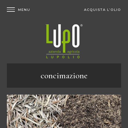
ACQUISTA L’OLIO
concimazione