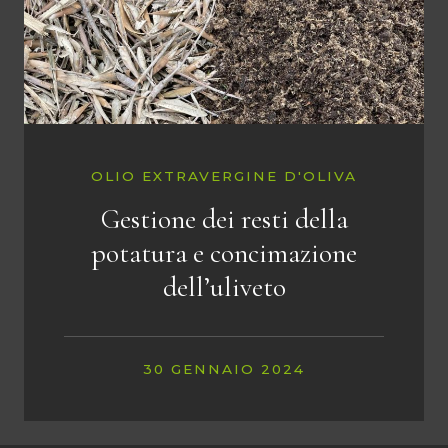
OLIO EXTRAVERGINE D'OLIVA
Gestione dei resti della
potatura e concimazione
dell’uliveto
30 GENNAIO 2024