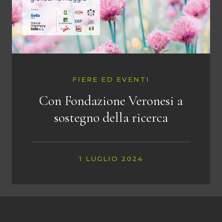
FIERE ED EVENTI
Con Fondazione Veronesi a
sostegno della ricerca
1 LUGLIO 2024