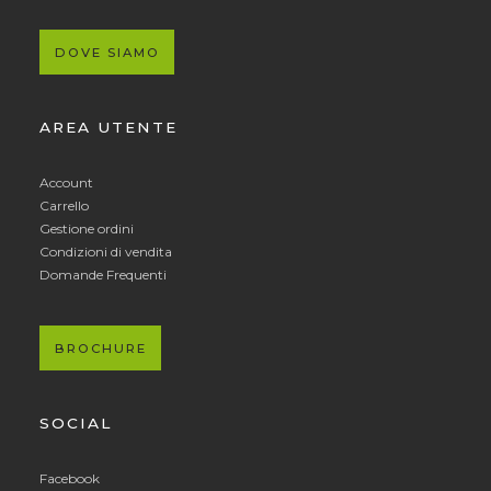
DOVE SIAMO
AREA UTENTE
Account
Carrello
Gestione ordini
Condizioni di vendita
Domande Frequenti
BROCHURE
SOCIAL
Facebook