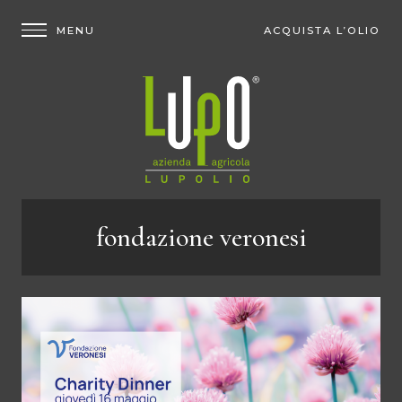
ACQUISTA L’OLIO
fondazione veronesi