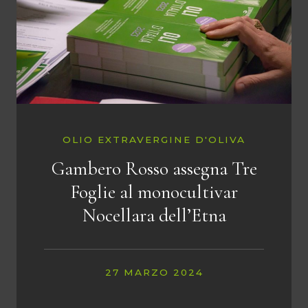
OLIO EXTRAVERGINE D'OLIVA
Gambero Rosso assegna Tre
Foglie al monocultivar
Nocellara dell’Etna
27 MARZO 2024