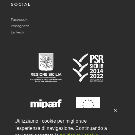
SOCIAL
Facebook
Instagram
LinkedIn
✕
Utilizziamo i cookie per migliorare
l'esperienza di navigazione. Continuando a