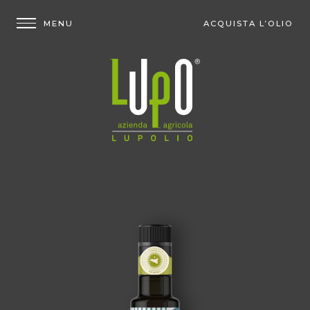
ACQUISTA L’OLIO