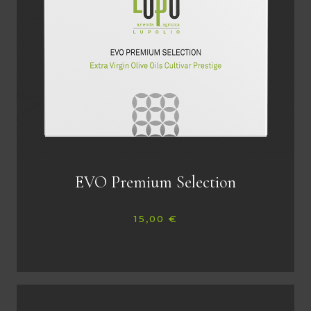
EVO Premium Selection
15,00
€