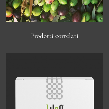
Prodotti correlati