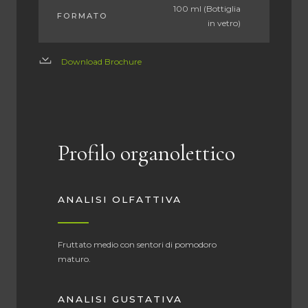
100 ml (Bottiglia
FORMATO
in vetro)
Download Brochure
Profilo organolettico
ANALISI OLFATTIVA
Fruttato medio con sentori di pomodoro
maturo.
ANALISI GUSTATIVA