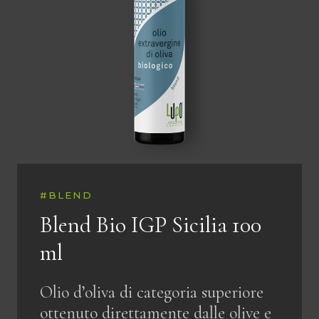
#BLEND
Blend Bio IGP Sicilia 100
ml
Olio d’oliva di categoria superiore
ottenuto direttamente dalle olive e