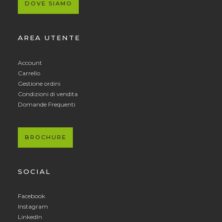
DOVE SIAMO
AREA UTENTE
Account
Carrello
Gestione ordini
Condizioni di vendita
Domande Frequenti
BROCHURE
SOCIAL
Facebook
Instagram
LinkedIn